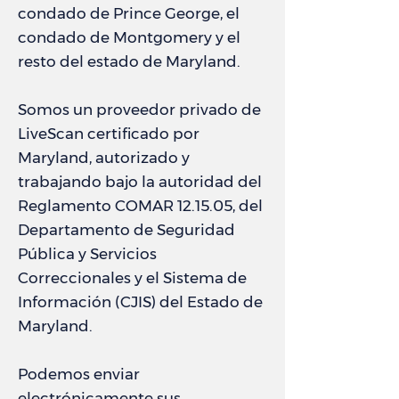
condado de Prince George, el
condado de Montgomery y el
resto del estado de Maryland.
Somos un proveedor privado de
LiveScan certificado por
Maryland, autorizado y
trabajando bajo la autoridad del
Reglamento COMAR 12.15.05, del
Departamento de Seguridad
Pública y Servicios
Correccionales y el Sistema de
Información (CJIS) del Estado de
Maryland.
Podemos enviar
electrónicamente sus