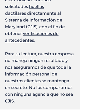
solicitudes.
huellas
dactilares
directamente al
Sistema de Información de
Maryland (CJIS), con el fin de
obtener
verificaciones de
antecedentes
.
Para su lectura, nuestra empresa
no maneja ningún resultado y
nos aseguramos de que toda la
información personal de
nuestros clientes se mantenga
en secreto. No los compartimos
con ninguna agencia que no sea
CJIS.