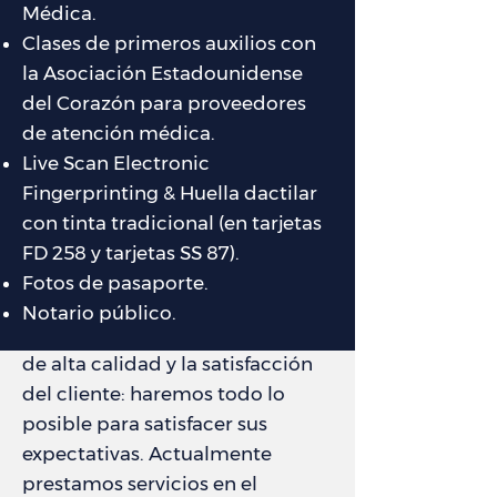
Médica.
Clases de primeros auxilios con
la Asociación Estadounidense
del Corazón para proveedores
de atención médica.
Live Scan Electronic
Fingerprinting & Huella dactilar
con tinta tradicional (en tarjetas
FD 258 y tarjetas SS 87).
Fotos de pasaporte.
Notario público.
Nuestro objetivo es un servicio
de alta calidad y la satisfacción
del cliente: haremos todo lo
posible para satisfacer sus
expectativas. Actualmente
prestamos servicios en el