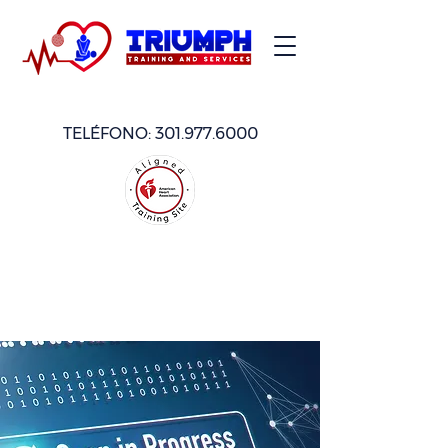
TELÉFONO:
301.977.6000