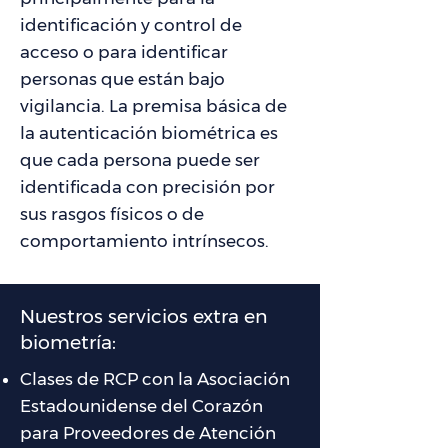
identificación y control de
acceso o para identificar
personas que están bajo
vigilancia. La premisa básica de
la autenticación biométrica es
que cada persona puede ser
identificada con precisión por
sus rasgos físicos o de
comportamiento intrínsecos.
Nuestros servicios extra en
biometría:
Clases de RCP con la Asociación
Estadounidense del Corazón
para Proveedores de Atención