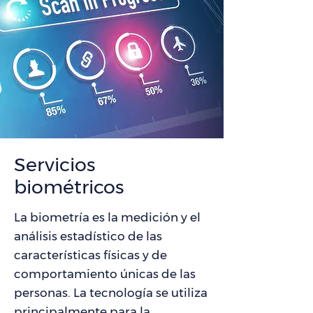
Servicios
biométricos
La biometría es la medición y el
análisis estadístico de las
características físicas y de
comportamiento únicas de las
personas. La tecnología se utiliza
principalmente para la