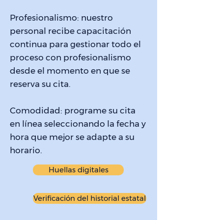
Profesionalismo: nuestro
personal recibe capacitación
continua para gestionar todo el
proceso con profesionalismo
desde el momento en que se
reserva su cita.
Comodidad: programe su cita
en línea seleccionando la fecha y
hora que mejor se adapte a su
horario.
Huellas digitales
Verificación del historial estatal