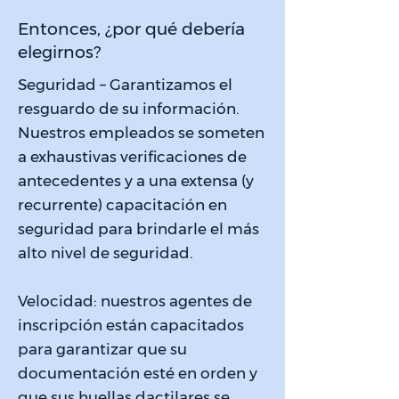
Entonces, ¿por qué debería
elegirnos?
Seguridad – Garantizamos el
resguardo de su información.
Nuestros empleados se someten
a exhaustivas verificaciones de
antecedentes y a una extensa (y
recurrente) capacitación en
seguridad para brindarle el más
alto nivel de seguridad.
Velocidad: nuestros agentes de
inscripción están capacitados
para garantizar que su
documentación esté en orden y
que sus huellas dactilares se