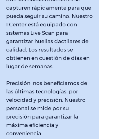
capturen rápidamente para que
pueda seguir su camino. Nuestro
I Center está equipado con
sistemas Live Scan para
garantizar huellas dactilares de
calidad. Los resultados se
obtienen en cuestión de días en
lugar de semanas.
Precisión: nos beneficiamos de
las últimas tecnologías. por
velocidad y precisión. Nuestro
personal se mide por su
precisión para garantizar la
máxima eficiencia y
conveniencia.