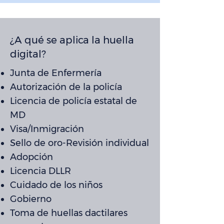
¿A qué se aplica la huella
digital?
Junta de Enfermería
Autorización de la policía
Licencia de policía estatal de
MD
Visa/Inmigración
Sello de oro-Revisión individual
Adopción
Licencia DLLR
Cuidado de los niños
Gobierno
Toma de huellas dactilares