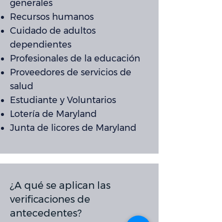
generales
Recursos humanos
Cuidado de adultos
dependientes
Profesionales de la educación
Proveedores de servicios de
salud
Estudiante y Voluntarios
Lotería de Maryland
Junta de licores de Maryland
¿A qué se aplican las
verificaciones de
antecedentes?