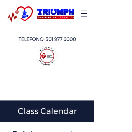
TELÉFONO:
301.977.6000
Class Calendar