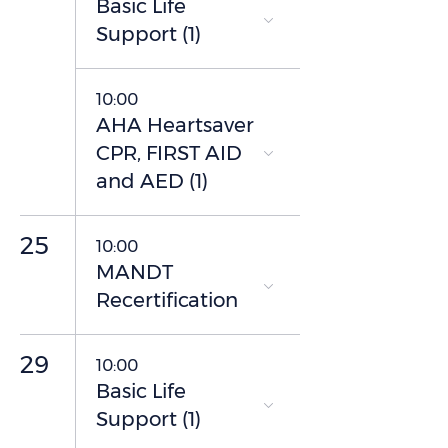
Basic Life
Support (1)
10:00
AHA Heartsaver
CPR, FIRST AID
and AED (1)
25
10:00
MANDT
Recertification
29
10:00
Basic Life
Support (1)