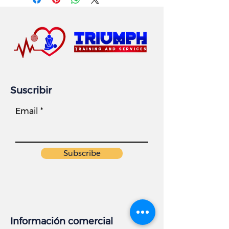
Suscribir
Email
Subscribe
Información comercial