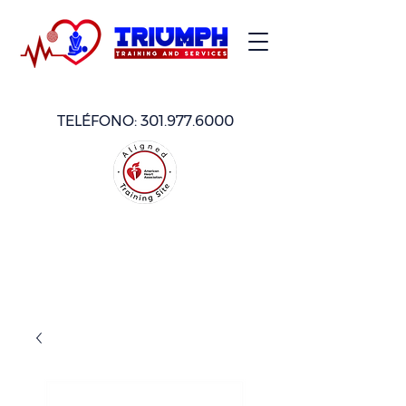
TELÉFONO:
301.977.6000